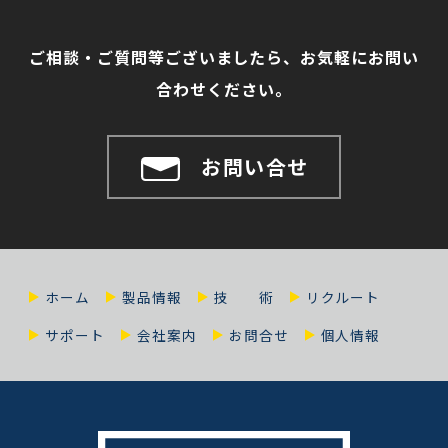
ご相談・ご質問等ございましたら、お気軽にお問い
合わせください。
お問い合せ
ホーム
製品情報
技 術
リクルート
サポート
会社案内
お問合せ
個人情報