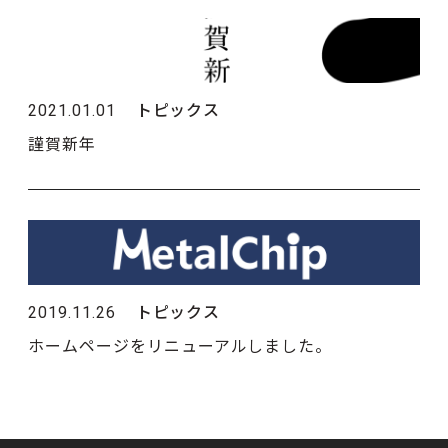
トピックス
2021.01.01
謹賀新年
トピックス
2019.11.26
ホームページをリニューアルしました。