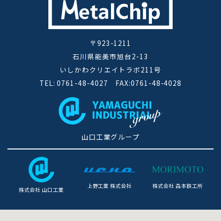
〒923-1211
石川県能美市旭台2-13
いしかわクリエイトラボ211号
TEL: 0761-48-4027 FAX:0761-48-4028
山口工業グループ
上野工業 株式会社
株式会社 森本鉄工所
株式会社 山口工業